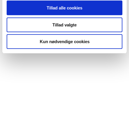
Tillad alle cookies
Tillad valgte
Kun nødvendige cookies